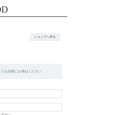
OD
ショップへ戻る
よりお気軽にお尋ねください。
ください。