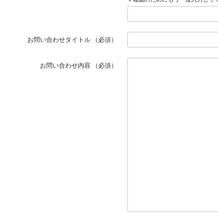
お問い合わせタイトル
（必須）
お問い合わせ内容
（必須）