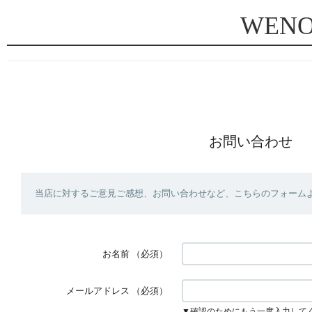
WEN
お問い合わせ
当店に対するご意見ご感想、お問い合わせなど、こちらのフォーム
お名前
（必須）
メールアドレス
（必須）
▼確認のためにもう一度入力して